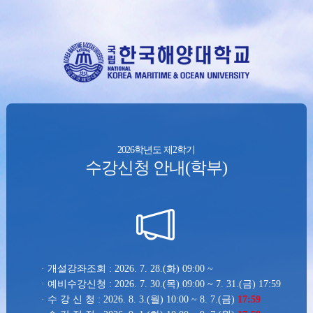
2026학년도 제2학기
수강신청 안내(학부)
· 개설강좌조회 : 2026. 7. 28.(화) 09:00 ~
· 예비수강신청 : 2026. 7. 30.(목) 09:00 ~ 7. 31.(금) 17:59
· 수 강 신 청 : 2026. 8. 3.(월) 10:00 ~ 8. 7.(금)
17:59